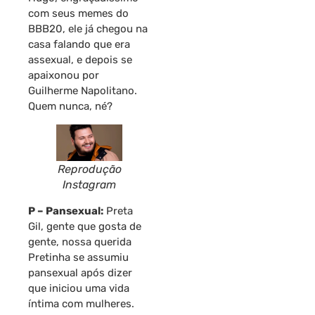
com seus memes do
BBB20, ele já chegou na
casa falando que era
assexual, e depois se
apaixonou por
Guilherme Napolitano.
Quem nunca, né?
Reprodução
Instagram
P – Pansexual:
Preta
Gil, gente que gosta de
gente, nossa querida
Pretinha se assumiu
pansexual após dizer
que iniciou uma vida
íntima com mulheres.