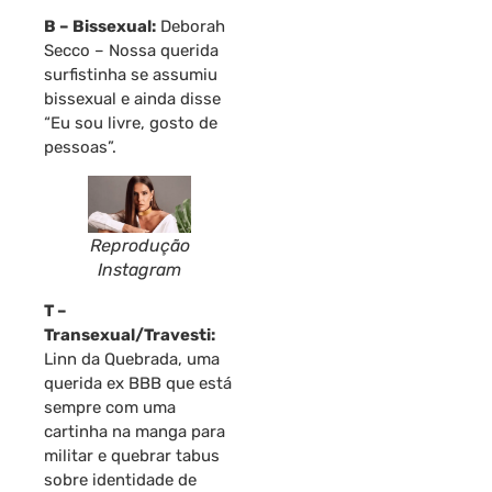
B – Bissexual:
Deborah
Secco – Nossa querida
surfistinha se assumiu
bissexual e ainda disse
“Eu sou livre, gosto de
pessoas”.
Reprodução
Instagram
T –
Transexual/Travesti:
Linn da Quebrada, uma
querida ex BBB que está
sempre com uma
cartinha na manga para
militar e quebrar tabus
sobre identidade de