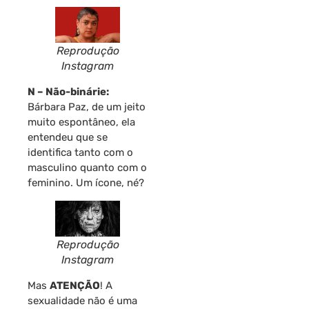
Reprodução
Instagram
N – Não-binárie:
Bárbara Paz, de um jeito
muito espontâneo, ela
entendeu que se
identifica tanto com o
masculino quanto com o
feminino. Um ícone, né?
Reprodução
Instagram
Mas
ATENÇÃO
! A
sexualidade não é uma