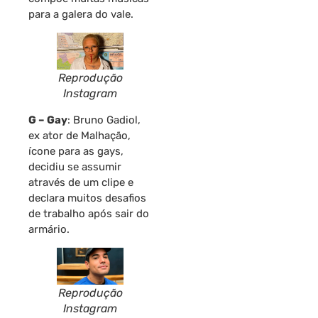
para a galera do vale.
Reprodução
Instagram
G – Gay
: Bruno Gadiol,
ex ator de Malhação,
ícone para as gays,
decidiu se assumir
através de um clipe e
declara muitos desafios
de trabalho após sair do
armário.
Reprodução
Instagram