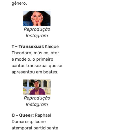
gênero.
Reprodução
Instagram
T – Transexual:
Kaique
Theodoro, músico, ator
e modelo, o primeiro
cantor transexual que se
apresentou em boates.
Reprodução
Instagram
Q – Queer:
Raphael
Dumaresq, ícone
atemporal participante