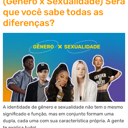
(Gênero x Sexualidade) Será
que você sabe todas as
diferenças?
A identidade de gênero e sexualidade não tem o mesmo
significado e função, mas em conjunto formam uma
dupla, cada uma com sua característica própria. A gente
te explica tudo!