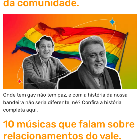
da comunidade.
Onde tem gay não tem paz, e com a história da nossa
bandeira não seria diferente, né? Confira a história
completa aqui.
10 músicas que falam sobre
relacionamentos do vale.