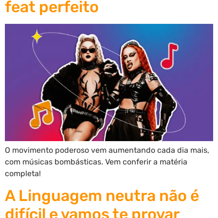
feat perfeito
O movimento poderoso vem aumentando cada dia mais,
com músicas bombásticas. Vem conferir a matéria
completa!
A Linguagem neutra não é
difícil e vamos te provar