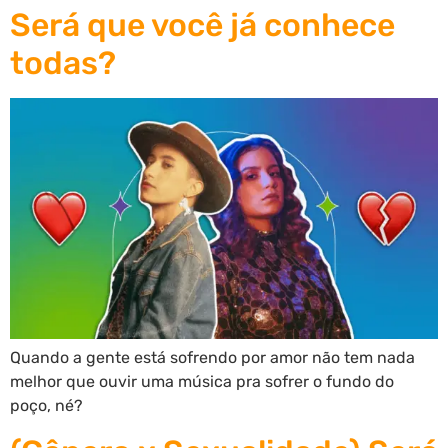
Será que você já conhece
todas?
Quando a gente está sofrendo por amor não tem nada
melhor que ouvir uma música pra sofrer o fundo do
poço, né?