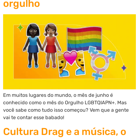
orgulho
Em muitos lugares do mundo, o mês de junho é
conhecido como o mês do Orgulho LGBTQIAPN+. Mas
você sabe como tudo isso começou? Vem que a gente
vai te contar esse babado!
Cultura Drag e a música, o