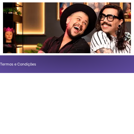
Termos e Condições