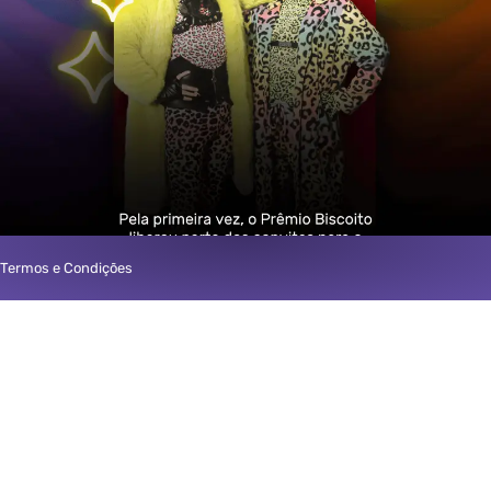
Termos e Condições