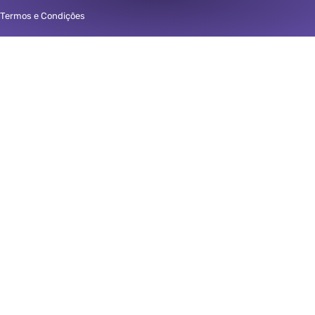
Termos e Condições