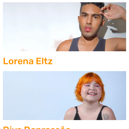
Lorena Eltz